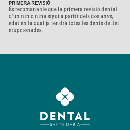
PRIMERA REVISIÓ
És recomanable que la primera revisió dental
d'un nin o nina sigui a partir dels dos anys,
edat en la qual ja tendrà totes les dents de llet
erupcionades.