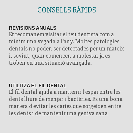
CONSELLS RÀPIDS
REVISIONS ANUALS
Et recomanem visitar el teu dentista com a
mínim una vegada a l'any. Moltes patologies
dentals no poden ser detectades per un mateix
i, sovint, quan comencen a molestar ja es
troben en una situació avançada.
UTILITZA EL FIL DENTAL
El fil dental ajuda a mantenir l'espai entre les
dents lliure de menjar i bactèries. És una bona
manera d'evitar les càries que sorgeixen entre
les dents i de mantenir una geniva sana