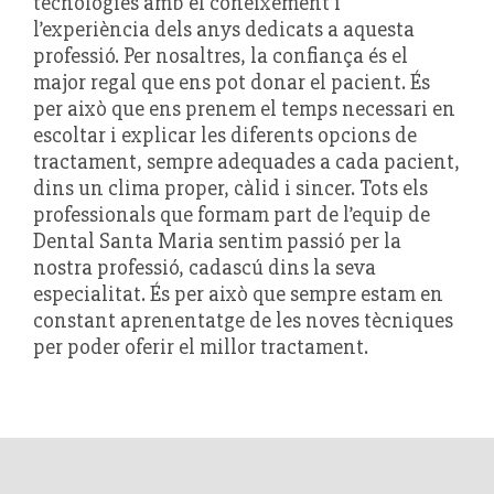
tecnologies amb el coneixement i
l’experiència dels anys dedicats a aquesta
professió. Per nosaltres, la confiança és el
major regal que ens pot donar el pacient. És
per això que ens prenem el temps necessari en
escoltar i explicar les diferents opcions de
tractament, sempre adequades a cada pacient,
dins un clima proper, càlid i sincer. Tots els
professionals que formam part de l’equip de
Dental Santa Maria sentim passió per la
nostra professió, cadascú dins la seva
especialitat. És per això que sempre estam en
constant aprenentatge de les noves tècniques
per poder oferir el millor tractament.