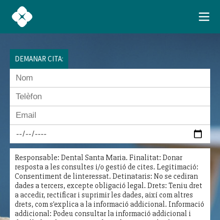
DEMANAR CITA:
Responsable: Dental Santa Maria. Finalitat: Donar
resposta a les consultes i/o gestió de cites. Legitimació:
Consentiment de linteressat. Detinataris: No se cediran
dades a tercers, excepte obligació legal. Drets: Teniu dret
a accedir, rectificar i suprimir les dades, així com altres
drets, com s'explica a la informació addicional. Informació
addicional: Podeu consultar la informació addicional i