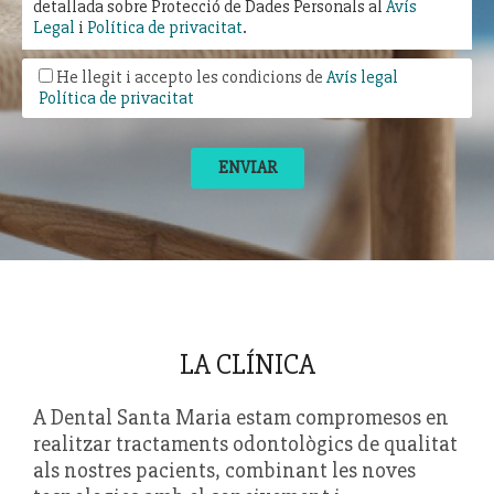
detallada sobre Protecció de Dades Personals al
Avís
Legal
i
Política de privacitat
.
He llegit i accepto les condicions de
Avís legal
Política de privacitat
ENVIAR
LA CLÍNICA
A Dental Santa Maria estam compromesos en
realitzar tractaments odontològics de qualitat
als nostres pacients, combinant les noves